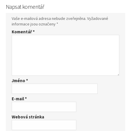
Napsat komentář
Vaše e-mailová adresa nebude zveřejněna.
Vyžadované
informace jsou označeny
*
Komentář
*
Jméno
*
E-mail
*
Webová stránka