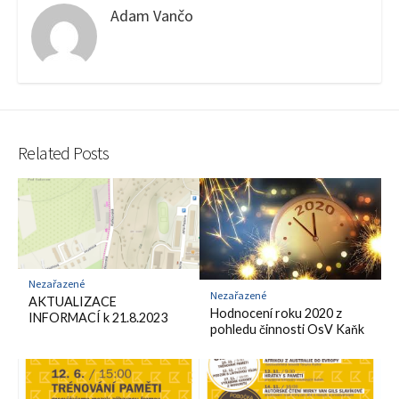
Adam Vančo
Related Posts
Nezařazené
Nezařazené
AKTUALIZACE
Hodnocení roku 2020 z
INFORMACÍ k 21.8.2023
pohledu činnosti OsV Kaňk