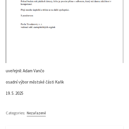
uveřejnil: Adam Vančo
osadní výbor městské části Kaňk
19. 5. 2025
Categories:
Nezařazené