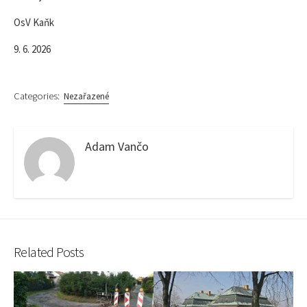
OsV Kaňk
9. 6. 2026
Categories:
Nezařazené
Adam Vančo
Related Posts