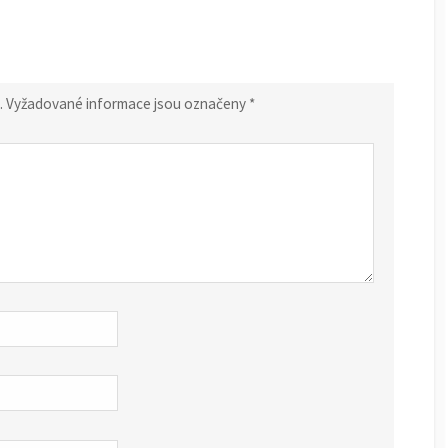
.
Vyžadované informace jsou označeny
*