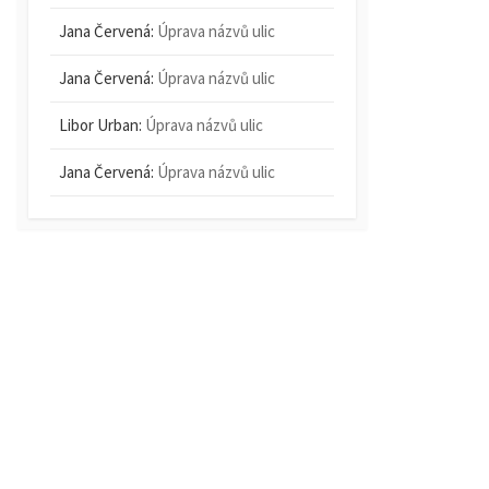
Jana Červená
:
Úprava názvů ulic
Jana Červená
:
Úprava názvů ulic
Libor Urban
:
Úprava názvů ulic
Jana Červená
:
Úprava názvů ulic