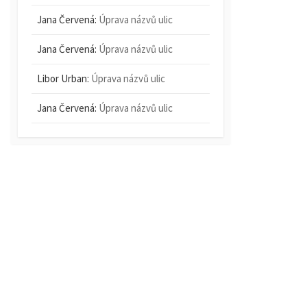
Jana Červená
:
Úprava názvů ulic
Jana Červená
:
Úprava názvů ulic
Libor Urban
:
Úprava názvů ulic
Jana Červená
:
Úprava názvů ulic