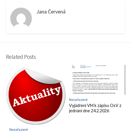
Jana Červená
Related Posts
Nezařazené
Vyjádření VM k zápisu OsV z
jednání dne 24.2.2026
Nezařazené