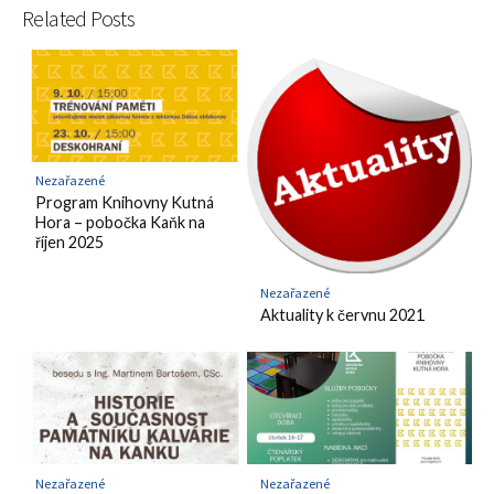
Related Posts
Nezařazené
Program Knihovny Kutná
Hora – pobočka Kaňk na
říjen 2025
Nezařazené
Aktuality k červnu 2021
Nezařazené
Nezařazené