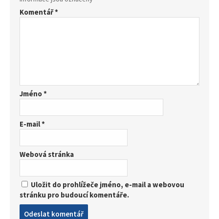
Komentář
*
Jméno
*
E-mail
*
Webová stránka
Uložit do prohlížeče jméno, e-mail a webovou
stránku pro budoucí komentáře.
Post